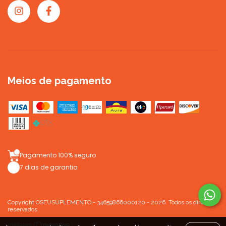
Meios de pagamento
Pagamento 100% seguro
7 dias de garantia
Copyright OSEUSUPLEMENTO - 34659866000120 - 2026. Todos os direitos
reservados.