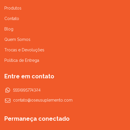
Produtos
Contato
Blog
Quem Somos
Trocas e Devoluções
Política de Entrega
Entre em contato
5551995774324
contato@oseusuplemento.com
Permaneça conectado